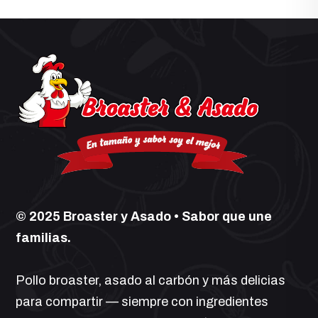
© 2025 Broaster y Asado • Sabor que une
familias.
Pollo broaster, asado al carbón y más delicias
para compartir — siempre con ingredientes