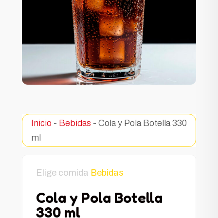
Inicio
-
Bebidas
- Cola y Pola Botella 330
ml
Elige comida
Bebidas
Cola y Pola Botella
330 ml