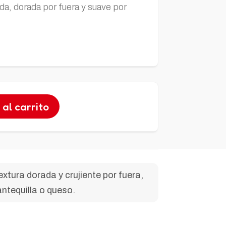
da, dorada por fuera y suave por
 al carrito
tura dorada y crujiente por fuera,
ntequilla o queso.