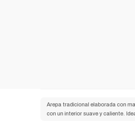
Arepa tradicional elaborada con ma
con un interior suave y caliente. 